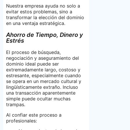
Nuestra empresa ayuda no solo a
evitar estos problemas, sino a
transformar la elección del dominio
en una ventaja estratégica.
Ahorro de Tiempo, Dinero y
Estrés
El proceso de búsqueda,
negociación y aseguramiento del
dominio ideal puede ser
extremadamente largo, costoso y
estresante, especialmente cuando
se opera en un mercado cultural y
lingüísticamente extraño. Incluso
una transacción aparentemente
simple puede ocultar muchas
trampas.
Al confiar este proceso a
profesionales: