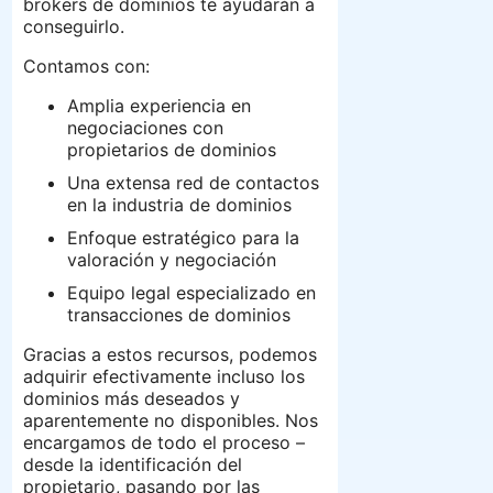
brokers de dominios te ayudarán a
conseguirlo.
Contamos con:
Amplia experiencia en
negociaciones con
propietarios de dominios
Una extensa red de contactos
en la industria de dominios
Enfoque estratégico para la
valoración y negociación
Equipo legal especializado en
transacciones de dominios
Gracias a estos recursos, podemos
adquirir efectivamente incluso los
dominios más deseados y
aparentemente no disponibles. Nos
encargamos de todo el proceso –
desde la identificación del
propietario, pasando por las