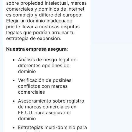
sobre propiedad intelectual, marcas
comerciales y dominios de internet
es complejo y difiere del europeo.
Elegir un dominio inadecuado
puede llevar a costosas disputas
legales que podrían arruinar tu
estrategia de expansión.
Nuestra empresa asegura
:
Análisis de riesgo legal de
diferentes opciones de
dominio
Verificación de posibles
conflictos con marcas
comerciales
Asesoramiento sobre registro
de marcas comerciales en
EE.UU. para asegurar el
dominio
Estrategias multi-dominio para