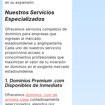
en su expansión.
Nuestros Servicios
Especializados
Ofrecemos servicios completos de
dominios para empresas que
ingresan al mercado
estadounidense y angloparlante.
Cada uno de nuestros servicios
proporciona acceso a
conocimientos profesionales que
maximizan el valor de tu inversión
en dominios en el exigente mercado
estadounidense.
1. Dominios Premium .com
Disponibles de Inmediato
Ofrecemos
dominios .com de
primera clase
cuidadosamente
seleccionados, elegidos por