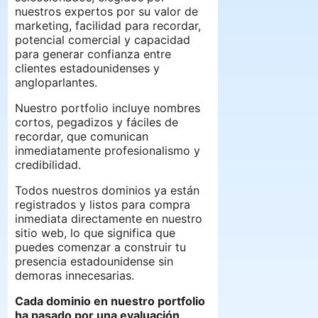
nuestros expertos por su valor de
marketing, facilidad para recordar,
potencial comercial y capacidad
para generar confianza entre
clientes estadounidenses y
angloparlantes.
Nuestro portfolio incluye nombres
cortos, pegadizos y fáciles de
recordar, que comunican
inmediatamente profesionalismo y
credibilidad.
Todos nuestros dominios ya están
registrados y listos para compra
inmediata directamente en nuestro
sitio web, lo que significa que
puedes comenzar a construir tu
presencia estadounidense sin
demoras innecesarias.
Cada dominio en nuestro portfolio
ha pasado por una evaluación