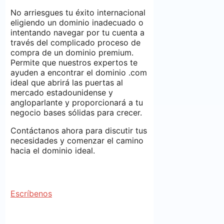
No arriesgues tu éxito internacional
eligiendo un dominio inadecuado o
intentando navegar por tu cuenta a
través del complicado proceso de
compra de un dominio premium.
Permite que nuestros expertos te
ayuden a encontrar el dominio .com
ideal que abrirá las puertas al
mercado estadounidense y
angloparlante y proporcionará a tu
negocio bases sólidas para crecer.
Contáctanos ahora para discutir tus
necesidades y comenzar el camino
hacia el dominio ideal.
Escríbenos