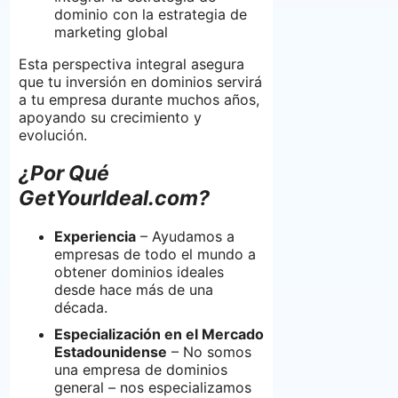
dominio con la estrategia de
marketing global
Esta perspectiva integral asegura
que tu inversión en dominios servirá
a tu empresa durante muchos años,
apoyando su crecimiento y
evolución.
¿Por Qué
GetYourIdeal.com?
Experiencia
– Ayudamos a
empresas de todo el mundo a
obtener dominios ideales
desde hace más de una
década.
Especialización en el Mercado
Estadounidense
– No somos
una empresa de dominios
general – nos especializamos