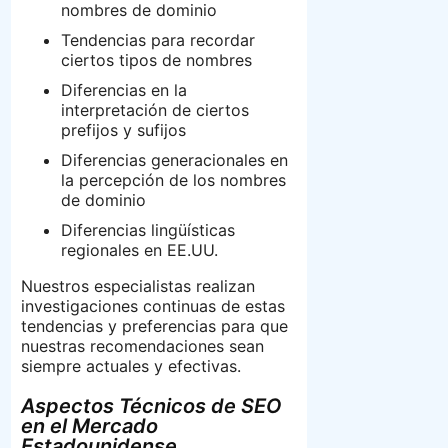
nombres de dominio
Tendencias para recordar
ciertos tipos de nombres
Diferencias en la
interpretación de ciertos
prefijos y sufijos
Diferencias generacionales en
la percepción de los nombres
de dominio
Diferencias lingüísticas
regionales en EE.UU.
Nuestros especialistas realizan
investigaciones continuas de estas
tendencias y preferencias para que
nuestras recomendaciones sean
siempre actuales y efectivas.
Aspectos Técnicos de SEO
en el Mercado
Estadounidense