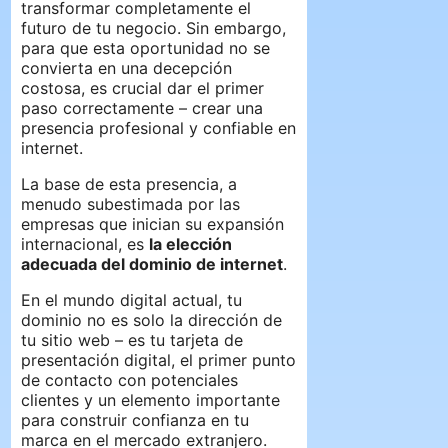
transformar completamente el
futuro de tu negocio. Sin embargo,
para que esta oportunidad no se
convierta en una decepción
costosa, es crucial dar el primer
paso correctamente – crear una
presencia profesional y confiable en
internet.
La base de esta presencia, a
menudo subestimada por las
empresas que inician su expansión
internacional, es
la elección
adecuada del dominio de internet
.
En el mundo digital actual, tu
dominio no es solo la dirección de
tu sitio web – es tu tarjeta de
presentación digital, el primer punto
de contacto con potenciales
clientes y un elemento importante
para construir confianza en tu
marca en el mercado extranjero.