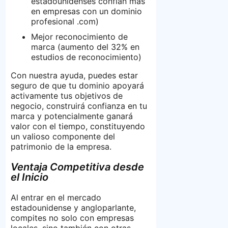
estadounidenses confían más
en empresas con un dominio
profesional .com)
Mejor reconocimiento de
marca (aumento del 32% en
estudios de reconocimiento)
Con nuestra ayuda, puedes estar
seguro de que tu dominio apoyará
activamente tus objetivos de
negocio, construirá confianza en tu
marca y potencialmente ganará
valor con el tiempo, constituyendo
un valioso componente del
patrimonio de la empresa.
Ventaja Competitiva desde
el Inicio
Al entrar en el mercado
estadounidense y angloparlante,
compites no solo con empresas