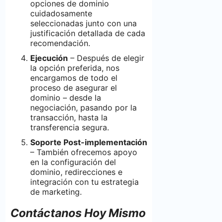
opciones de dominio
cuidadosamente
seleccionadas junto con una
justificación detallada de cada
recomendación.
Ejecución
– Después de elegir
la opción preferida, nos
encargamos de todo el
proceso de asegurar el
dominio – desde la
negociación, pasando por la
transacción, hasta la
transferencia segura.
Soporte Post-implementación
– También ofrecemos apoyo
en la configuración del
dominio, redirecciones e
integración con tu estrategia
de marketing.
Contáctanos Hoy Mismo