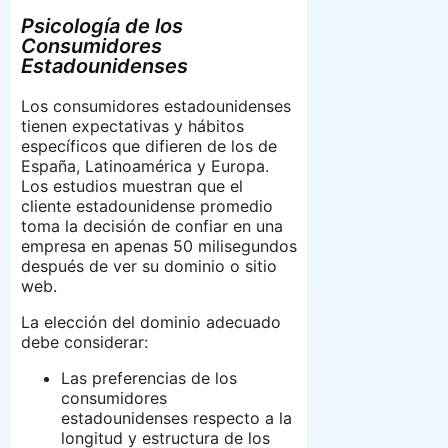
Psicología de los
Consumidores
Estadounidenses
Los consumidores estadounidenses
tienen expectativas y hábitos
específicos que difieren de los de
España, Latinoamérica y Europa.
Los estudios muestran que el
cliente estadounidense promedio
toma la decisión de confiar en una
empresa en apenas 50 milisegundos
después de ver su dominio o sitio
web.
La elección del dominio adecuado
debe considerar:
Las preferencias de los
consumidores
estadounidenses respecto a la
longitud y estructura de los