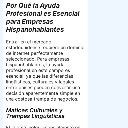
Por Qué la Ayuda
Profesional es Esencial
para Empresas
Hispanohablantes
Entrar en el mercado
estadounidense requiere un dominio
de internet perfectamente
seleccionado. Para empresas
hispanohablantes, la ayuda
profesional en este campo es
esencial, ya que las diferencias
lingüísticas, culturales y legales
entre países pueden convertir una
decisión aparentemente simple en
una costosa trampa de negocios.
Matices Culturales y
Trampas Lingüísticas
El idioma inglés, especialmente en