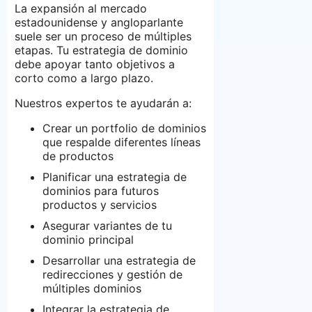
La expansión al mercado
estadounidense y angloparlante
suele ser un proceso de múltiples
etapas. Tu estrategia de dominio
debe apoyar tanto objetivos a
corto como a largo plazo.
Nuestros expertos te ayudarán a:
Crear un portfolio de dominios
que respalde diferentes líneas
de productos
Planificar una estrategia de
dominios para futuros
productos y servicios
Asegurar variantes de tu
dominio principal
Desarrollar una estrategia de
redirecciones y gestión de
múltiples dominios
Integrar la estrategia de