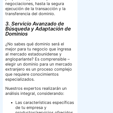
negociaciones, hasta la segura
ejecución de la transacción y la
transferencia del dominio.
3. Servicio Avanzado de
Búsqueda y Adaptación de
Dominios
¿No sabes qué dominio será el
mejor para tu negocio que ingresa
al mercado estadounidense y
angloparlante? Es comprensible –
elegir un dominio para un mercado
extranjero es un proceso complejo
que requiere conocimientos
especializados.
Nuestros expertos realizarán un
análisis integral, considerando:
Las características específicas
de tu empresa y
productos/servicios ofrecidos