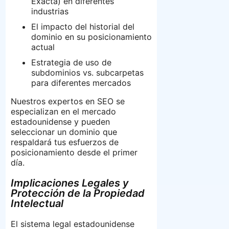
Exacta) en diferentes
industrias
El impacto del historial del
dominio en su posicionamiento
actual
Estrategia de uso de
subdominios vs. subcarpetas
para diferentes mercados
Nuestros expertos en SEO se
especializan en el mercado
estadounidense y pueden
seleccionar un dominio que
respaldará tus esfuerzos de
posicionamiento desde el primer
día.
Implicaciones Legales y
Protección de la Propiedad
Intelectual
El sistema legal estadounidense