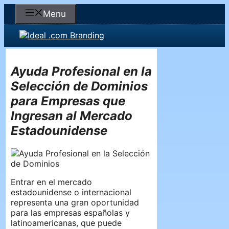
Skip
Menu
to
content
Ayuda Profesional en la
Selección de Dominios
para Empresas que
Ingresan al Mercado
Estadounidense
Entrar en el mercado
estadounidense o internacional
representa una gran oportunidad
para las empresas españolas y
latinoamericanas, que puede