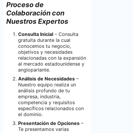
Proceso de
Colaboración con
Nuestros Expertos
Consulta Inicial
– Consulta
gratuita durante la cual
conocemos tu negocio,
objetivos y necesidades
relacionadas con la expansión
al mercado estadounidense y
angloparlante.
Análisis de Necesidades
–
Nuestro equipo realiza un
análisis profundo de tu
empresa, industria,
competencia y requisitos
específicos relacionados con
el dominio.
Presentación de Opciones
–
Te presentamos varias