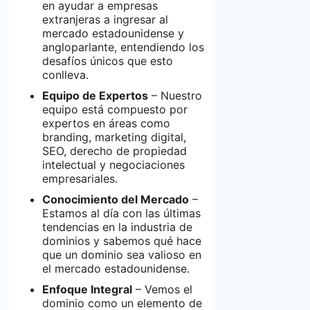
en ayudar a empresas
extranjeras a ingresar al
mercado estadounidense y
angloparlante, entendiendo los
desafíos únicos que esto
conlleva.
Equipo de Expertos
– Nuestro
equipo está compuesto por
expertos en áreas como
branding, marketing digital,
SEO, derecho de propiedad
intelectual y negociaciones
empresariales.
Conocimiento del Mercado
–
Estamos al día con las últimas
tendencias en la industria de
dominios y sabemos qué hace
que un dominio sea valioso en
el mercado estadounidense.
Enfoque Integral
– Vemos el
dominio como un elemento de