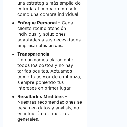
una estrategia más amplia de
entrada al mercado, no solo
como una compra individual.
Enfoque Personal
– Cada
cliente recibe atención
individual y soluciones
adaptadas a sus necesidades
empresariales únicas.
Transparencia
–
Comunicamos claramente
todos los costos y no hay
tarifas ocultas. Actuamos
como tu asesor de confianza,
siempre poniendo tus
intereses en primer lugar.
Resultados Medibles
–
Nuestras recomendaciones se
basan en datos y análisis, no
en intuición o principios
generales.