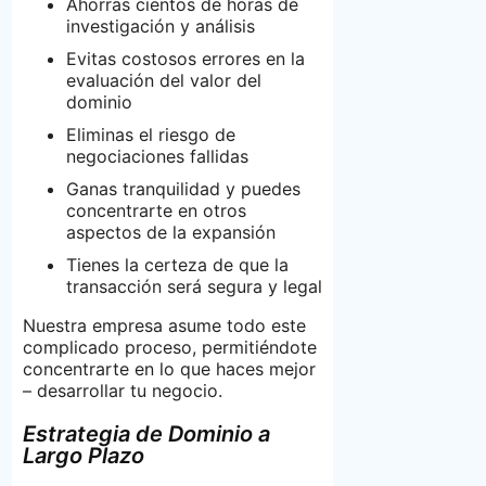
Ahorras cientos de horas de
investigación y análisis
Evitas costosos errores en la
evaluación del valor del
dominio
Eliminas el riesgo de
negociaciones fallidas
Ganas tranquilidad y puedes
concentrarte en otros
aspectos de la expansión
Tienes la certeza de que la
transacción será segura y legal
Nuestra empresa asume todo este
complicado proceso, permitiéndote
concentrarte en lo que haces mejor
– desarrollar tu negocio.
Estrategia de Dominio a
Largo Plazo