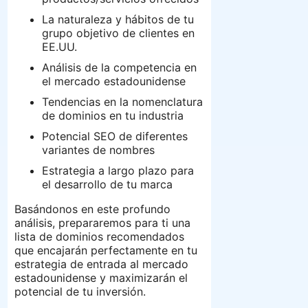
La naturaleza y hábitos de tu
grupo objetivo de clientes en
EE.UU.
Análisis de la competencia en
el mercado estadounidense
Tendencias en la nomenclatura
de dominios en tu industria
Potencial SEO de diferentes
variantes de nombres
Estrategia a largo plazo para
el desarrollo de tu marca
Basándonos en este profundo
análisis, prepararemos para ti una
lista de dominios recomendados
que encajarán perfectamente en tu
estrategia de entrada al mercado
estadounidense y maximizarán el
potencial de tu inversión.