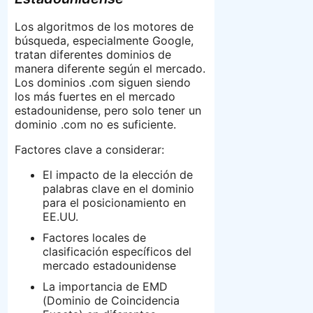
Los algoritmos de los motores de
búsqueda, especialmente Google,
tratan diferentes dominios de
manera diferente según el mercado.
Los dominios .com siguen siendo
los más fuertes en el mercado
estadounidense, pero solo tener un
dominio .com no es suficiente.
Factores clave a considerar:
El impacto de la elección de
palabras clave en el dominio
para el posicionamiento en
EE.UU.
Factores locales de
clasificación específicos del
mercado estadounidense
La importancia de EMD
(Dominio de Coincidencia