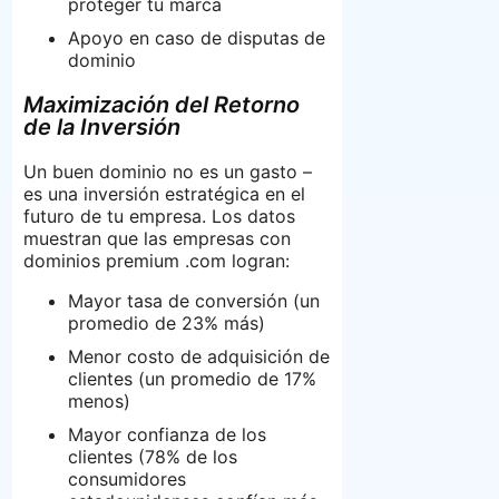
proteger tu marca
Apoyo en caso de disputas de
dominio
Maximización del Retorno
de la Inversión
Un buen dominio no es un gasto –
es una inversión estratégica en el
futuro de tu empresa. Los datos
muestran que las empresas con
dominios premium .com logran:
Mayor tasa de conversión (un
promedio de 23% más)
Menor costo de adquisición de
clientes (un promedio de 17%
menos)
Mayor confianza de los
clientes (78% de los
consumidores