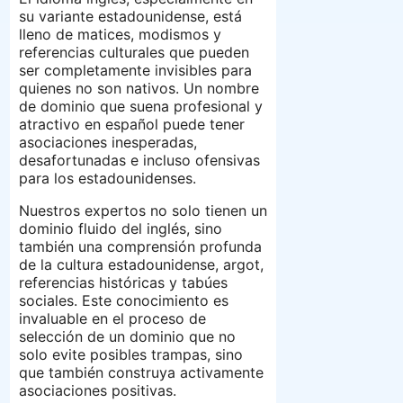
su variante estadounidense, está
lleno de matices, modismos y
referencias culturales que pueden
ser completamente invisibles para
quienes no son nativos. Un nombre
de dominio que suena profesional y
atractivo en español puede tener
asociaciones inesperadas,
desafortunadas e incluso ofensivas
para los estadounidenses.
Nuestros expertos no solo tienen un
dominio fluido del inglés, sino
también una comprensión profunda
de la cultura estadounidense, argot,
referencias históricas y tabúes
sociales. Este conocimiento es
invaluable en el proceso de
selección de un dominio que no
solo evite posibles trampas, sino
que también construya activamente
asociaciones positivas.