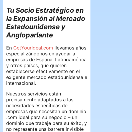
Tu Socio Estratégico en
la Expansión al Mercado
Estadounidense y
Angloparlante
En
GetYourIdeal.com
llevamos años
especializándonos en ayudar a
empresas de España, Latinoamérica
y otros países, que quieren
establecerse efectivamente en el
exigente mercado estadounidense e
internacional.
Nuestros servicios están
precisamente adaptados a las
necesidades específicas de
empresas que necesitan un dominio
.com ideal para su negocio – un
dominio que trabaje para su éxito, y
no represente una barrera invisible