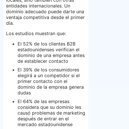
locales, sino también con otras
entidades internacionales. Un
dominio adecuado puede darte una
ventaja competitiva desde el primer
día.
Los estudios muestran que:
El 52% de los clientes B2B
estadounidenses verifican el
dominio de una empresa antes
de establecer contacto
El 39% de los consumidores
elegirá a un competidor si el
primer contacto con el
dominio de la empresa genera
dudas
El 64% de las empresas
considera que su dominio les
causó problemas de marketing
después de entrar en el
mercado estadounidense