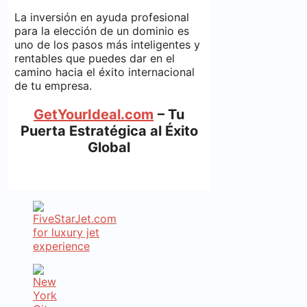
La inversión en ayuda profesional
para la elección de un dominio es
uno de los pasos más inteligentes y
rentables que puedes dar en el
camino hacia el éxito internacional
de tu empresa.
GetYourIdeal.com
– Tu
Puerta Estratégica al Éxito
Global