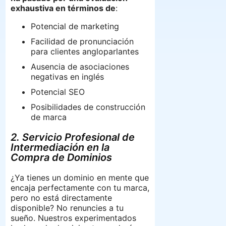
exhaustiva en términos de
:
Potencial de marketing
Facilidad de pronunciación
para clientes angloparlantes
Ausencia de asociaciones
negativas en inglés
Potencial SEO
Posibilidades de construcción
de marca
2. Servicio Profesional de
Intermediación en la
Compra de Dominios
¿Ya tienes un dominio en mente que
encaja perfectamente con tu marca,
pero no está directamente
disponible? No renuncies a tu
sueño. Nuestros experimentados